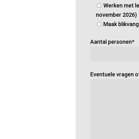
Werken met let
november 2026)
Maak blikvang
Aantal personen*
Eventuele vragen 