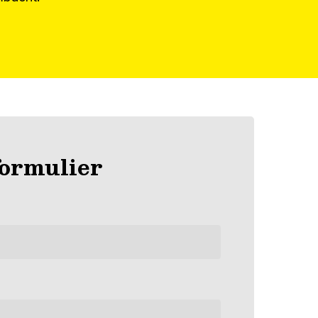
formulier