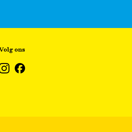
Volg ons