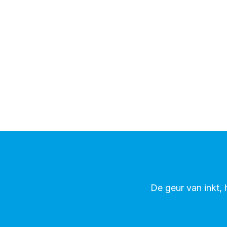
De geur van inkt,