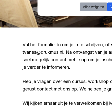
Alles weigeren
Vul het formulier in om je in te schrijven, of
tvanes@drukmus.nl.
Na ontvangst van je 
snel mogelijk contact met je op om je insch
je verder te informeren.
Heb je vragen over een cursus, workshop o
gerust contact met ons op.
We helpen je gr
Wij kijken ernaar uit je te verwelkomen bij