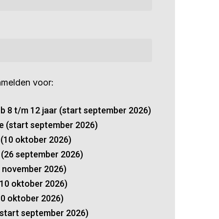
anmelden voor:
b 8 t/m 12 jaar (start september 2026)
 (start september 2026)
 (10 oktober 2026)
 (26 september 2026)
7 november 2026)
10 oktober 2026)
10 oktober 2026)
start september 2026)