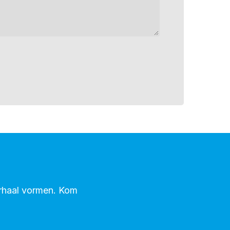
erhaal vormen. Kom