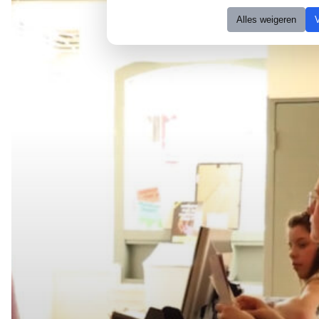
Alles weigeren