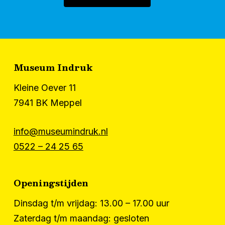
Museum Indruk
Kleine Oever 11
7941 BK Meppel
info@museumindruk.nl
0522 – 24 25 65
Openingstijden
Dinsdag t/m vrijdag: 13.00 – 17.00 uur
Zaterdag t/m maandag: gesloten