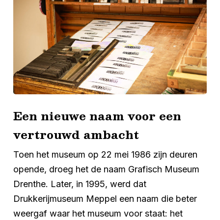
Een nieuwe naam voor een
vertrouwd ambacht
Toen het museum op 22 mei 1986 zijn deuren
opende, droeg het de naam Grafisch Museum
Drenthe. Later, in 1995, werd dat
Drukkerijmuseum Meppel een naam die beter
weergaf waar het museum voor staat: het