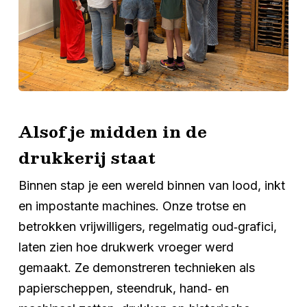
Alsof je midden in de
drukkerij staat
Binnen stap je een wereld binnen van lood, inkt
en impostante machines. Onze trotse en
betrokken vrijwilligers, regelmatig oud‑grafici,
laten zien hoe drukwerk vroeger werd
gemaakt. Ze demonstreren technieken als
papierscheppen, steendruk, hand‑ en