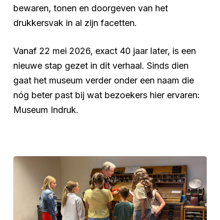
bewaren, tonen en doorgeven van het
drukkersvak in al zijn facetten.
Vanaf 22 mei 2026, exact 40 jaar later, is een
nieuwe stap gezet in dit verhaal. Sinds dien
gaat het museum verder onder een naam die
nóg beter past bij wat bezoekers hier ervaren:
Museum Indruk.