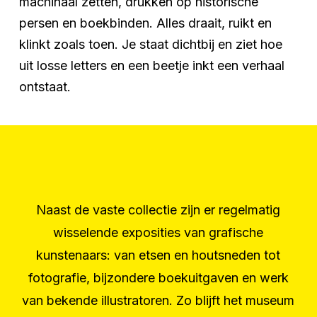
machinaal zetten, drukken op historische
persen en boekbinden. Alles draait, ruikt en
klinkt zoals toen. Je staat dichtbij en ziet hoe
uit losse letters en een beetje inkt een verhaal
ontstaat.
Naast de vaste collectie zijn er regelmatig
wisselende exposities van grafische
kunstenaars: van etsen en houtsneden tot
fotografie, bijzondere boekuitgaven en werk
van bekende illustratoren. Zo blijft het museum