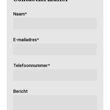
Naam*
E-mailadres*
Telefoonnummer*
Bericht