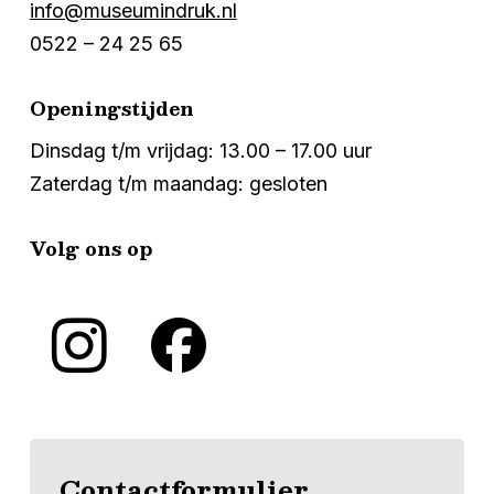
info@museumindruk.nl
0522 – 24 25 65
Openingstijden
Dinsdag t/m vrijdag: 13.00 – 17.00 uur
Zaterdag t/m maandag: gesloten
Volg ons op
Contactformulier