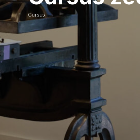
Cursus